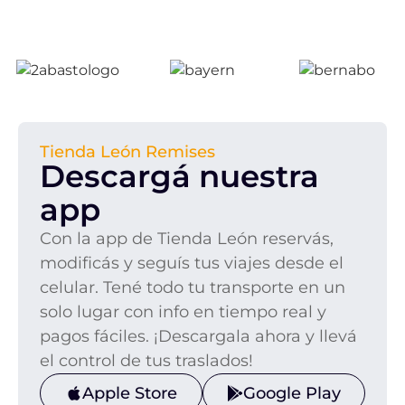
Tienda León Remises
Descargá nuestra
app
Con la app de Tienda León reservás,
modificás y seguís tus viajes desde el
celular. Tené todo tu transporte en un
solo lugar con info en tiempo real y
pagos fáciles. ¡Descargala ahora y llevá
el control de tus traslados!
Apple Store
Google Play