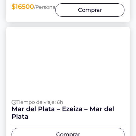
$16500
/Persona
Comprar
Tiempo de viaje: 6h
Mar del Plata – Ezeiza – Mar del
Plata
Comprar