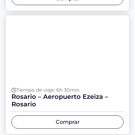
Tiempo de viaje: 6h 30min
Rosario – Aeropuerto Ezeiza –
Rosario
Comprar