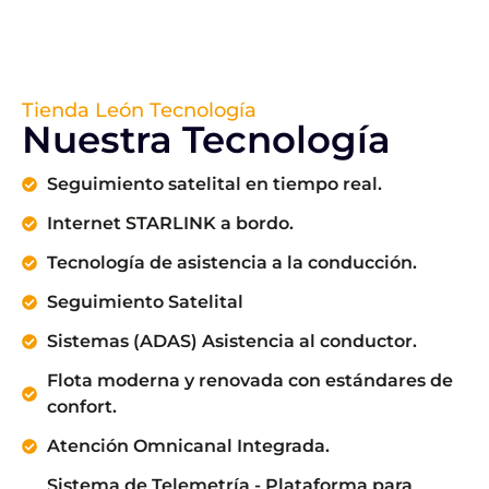
Tienda León Tecnología
Nuestra Tecnología
Seguimiento satelital en tiempo real.
Internet STARLINK a bordo.
Tecnología de asistencia a la conducción.
Seguimiento Satelital
Sistemas (ADAS) Asistencia al conductor.
Flota moderna y renovada con estándares de
confort.
Atención Omnicanal Integrada.
Sistema de Telemetría - Plataforma para