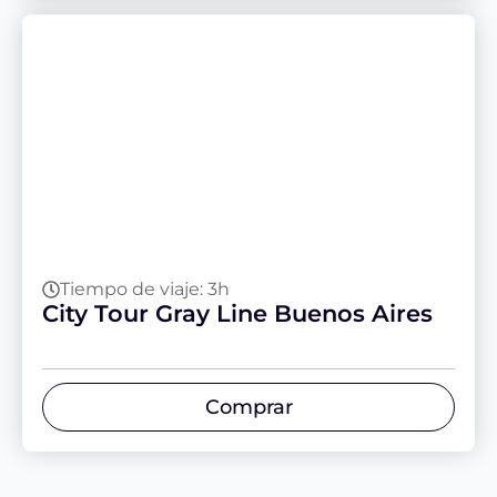
Tiempo de viaje: 3h
City Tour Gray Line Buenos Aires
Comprar