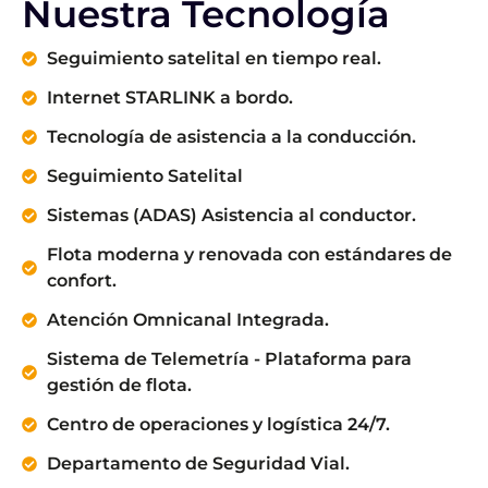
Nuestra Tecnología
Seguimiento satelital en tiempo real.
Internet STARLINK a bordo.
Tecnología de asistencia a la conducción.
Seguimiento Satelital
Sistemas (ADAS) Asistencia al conductor.
Flota moderna y renovada con estándares de
confort.
Atención Omnicanal Integrada.
Sistema de Telemetría - Plataforma para
gestión de flota.
Centro de operaciones y logística 24/7.
Departamento de Seguridad Vial.