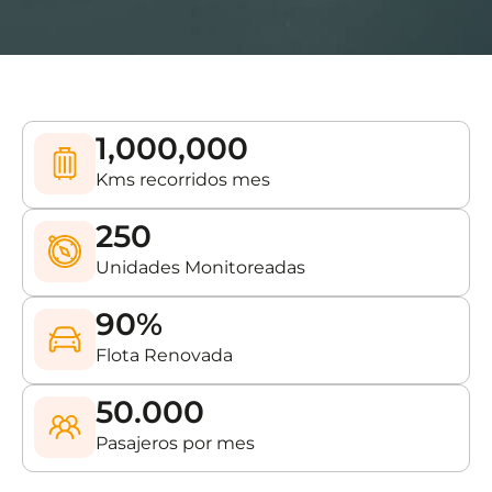
1,000,000
Kms recorridos mes
250
Unidades Monitoreadas
90
%
Flota Renovada
50.000
Pasajeros por mes