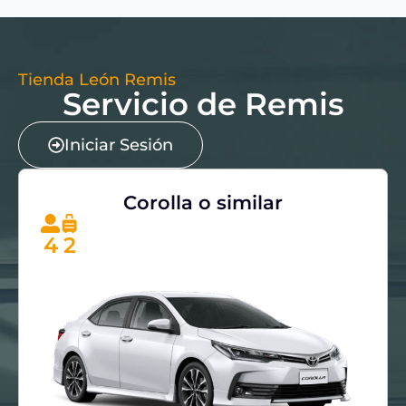
Tienda León Remis
Servicio de Remis
Iniciar Sesión
Corolla o similar
4
2