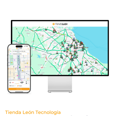
Tienda León Tecnología