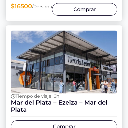
$16500
/Persona
Comprar
Tiempo de viaje: 6h
Mar del Plata – Ezeiza – Mar del
Plata
Comprar