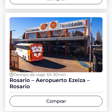
Tiempo de viaje: 6h 30min
Rosario – Aeropuerto Ezeiza –
Rosario
Comprar