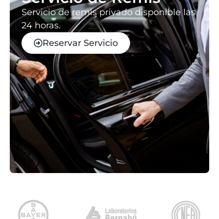
Servicio de remis privado disponible las
24 horas.
Reservar Servicio