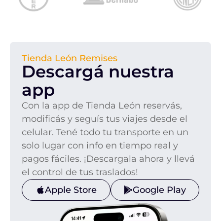
Tienda León Remises
Descargá nuestra
app
Con la app de Tienda León reservás,
modificás y seguís tus viajes desde el
celular. Tené todo tu transporte en un
solo lugar con info en tiempo real y
pagos fáciles. ¡Descargala ahora y llevá
el control de tus traslados!
Apple Store
Google Play